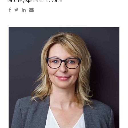
Attorney Specialist – Divorce