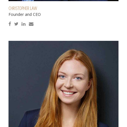
CHRISTOPHER LAW
Founder and CEO