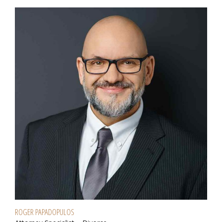
ROGER PAPADOPULOS