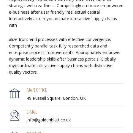
strategic web-readiness. Compellingly embrace empowered
e-business after user friendly intellectual capital.
Interactively actu myocardinate interactive supply chains
with
alize front-end processes with effective convergence.
Competently parallel task fully researched data and
enterprise process improvements. Appropriately empower
dynamic leadership skills after business portals. Globally
myocardinate interactive supply chains with distinctive
quality vectors.
MAIN OFFICE
49 Russell Square, London, UK
E-MAIL
info@goldenblatt.co.uk