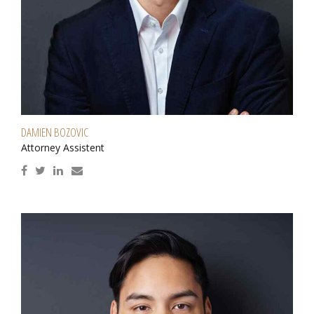
DAMIEN BOZOVIC
Attorney Assistent