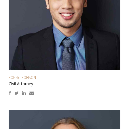
ROBERT RONSON
Civil Attorney