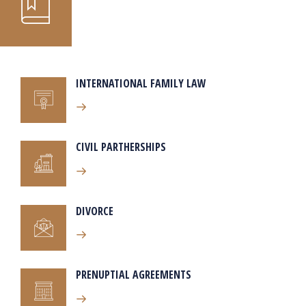
INTERNATIONAL FAMILY LAW
CIVIL PARTHERSHIPS
DIVORCE
PRENUPTIAL AGREEMENTS