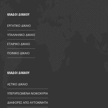
ΚΛΑΔΟΙ ΔΙΚΑΙΟΥ
ΕΡΓΑΤΙΚΟ ΔΙΚΑΙΟ
ΥΠΑΛΛΗΛΙΚΟ ΔΙΚΑΙΟ
ΕΤΑΙΡΙΚΟ ΔΙΚΑΙΟ
ΠΟΙΝΙΚΟ ΔΙΚΑΙΟ
ΚΛΑΔΟΙ ΔΙΚΑΙΟΥ
ΑΣΤΙΚΟ ΔΙΚΑΙΟ
ΥΠΕΡΧΡΕΩΜΕΝΑ ΝΟΙΚΟΚΥΡΙΑ
ΔΙΑΦΟΡΕΣ ΑΠΟ AYTOKINHTA