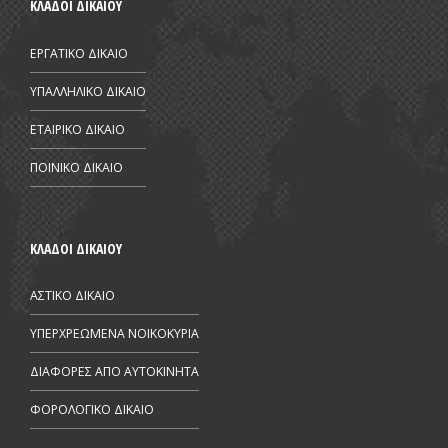
ΚΛΑΔΟΙ ΔΙΚΑΙΟΥ
ΕΡΓΑΤΙΚΟ ΔΙΚΑΙΟ
ΥΠΑΛΛΗΛΙΚΟ ΔΙΚΑΙΟ
ΕΤΑΙΡΙΚΟ ΔΙΚΑΙΟ
ΠΟΙΝΙΚΟ ΔΙΚΑΙΟ
ΚΛΑΔΟΙ ΔΙΚΑΙΟΥ
ΑΣΤΙΚΟ ΔΙΚΑΙΟ
ΥΠΕΡΧΡΕΩΜΕΝΑ ΝΟΙΚΟΚΥΡΙΑ
ΔΙΑΦΟΡΕΣ ΑΠΟ AYTOKINHTA
ΦΟΡΟΛΟΓΙΚΟ ΔΙΚΑΙΟ