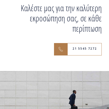
Καλέστε μας για την καλύτερη
εκροσώπηση σας, σε κάθε
περίπτωση
21 5545 7272