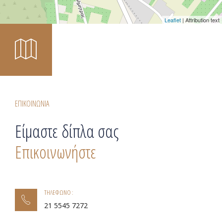
Leaflet
| Attribution text
ΕΠΙΚΟΙΝΩΝΙΑ
Είμαστε δίπλα σας
Επικοινωνήστε
ΤΗΛΕΦΩΝΟ :
21 5545 7272