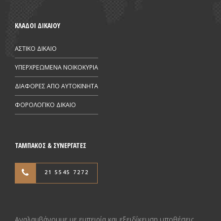
ΚΛΑΔΟΙ ΔΙΚΑΙΟΥ
ΑΣΤΙΚΟ ΔΙΚΑΙΟ
ΥΠΕΡΧΡΕΩΜΕΝΑ ΝΟΙΚΟΚΥΡΙΑ
ΔΙΑΦΟΡΕΣ ΑΠΟ AYTOKINHTA
ΦΟΡΟΛΟΓΙΚΟ ΔΙΚΑΙΟ
ΤΑΜΠΑΚΟΣ & ΣΥΝΕΡΓΑΤΕΣ
21 5545 7272
Αναλαμβάνουμε με εμπειρία και εξειδίκευση υποθέσεις