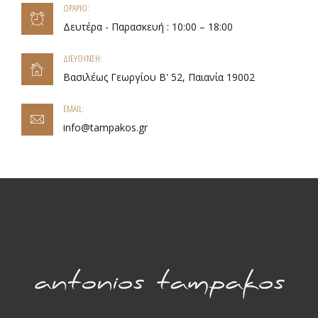
ΩΡΑΡΙΟ:
Δευτέρα - Παρασκευή : 10:00 – 18:00
ΔΙΕΥΘΥΝΣΗ:
Βασιλέως Γεωργίου Β' 52, Παιανία 19002
EMAIL:
info@tampakos.gr