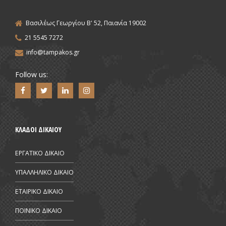
Βασιλέως Γεωργίου Β' 52, Παιανία 19002
21 5545 7272
info@tampakos.gr
Follow us:
ΚΛΑΔΟΙ ΔΙΚΑΙΟΥ
ΕΡΓΑΤΙΚΟ ΔΙΚΑΙΟ
ΥΠΑΛΛΗΛΙΚΟ ΔΙΚΑΙΟ
ΕΤΑΙΡΙΚΟ ΔΙΚΑΙΟ
ΠΟΙΝΙΚΟ ΔΙΚΑΙΟ