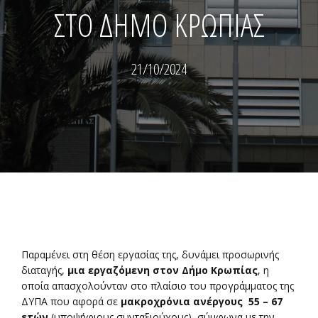
ΣΤΟ ΔΗΜΟ ΚΡΩΠΙΑΣ
21/10/2024
Παραμένει στη θέση εργασίας της, δυνάμει προσωρινής
διαταγής,
μια εργαζόμενη στον Δήμο Κρωπίας
, η
οποία απασχολούνταν στο πλαίσιο του προγράμματος της
ΔΥΠΑ που αφορά σε
μακροχρόνια ανέργους 55 – 67
ετών
(υποψήφιους συνταξιούχους), σύμφωνα με την