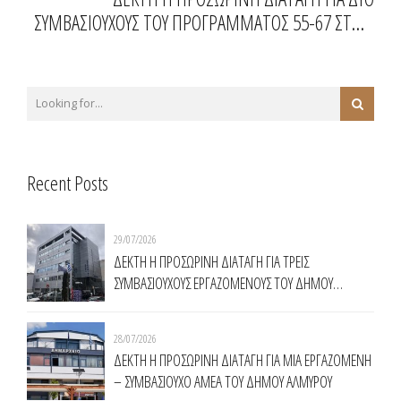
ΣΥΜΒΑΣΙΟΥΧΟΥΣ ΤΟΥ ΠΡΟΓΡΑΜΜΑΤΟΣ 55-67 ΣΤΗΝ
Δ.Ε.Υ.Α. ΠΡΕΒΕΖΑΣ
Recent Posts
29/07/2026
ΔΕΚΤΗ Η ΠΡΟΣΩΡΙΝΗ ΔΙΑΤΑΓΗ ΓΙΑ ΤΡΕΙΣ
ΣΥΜΒΑΣΙΟΥΧΟΥΣ ΕΡΓΑΖΟΜΕΝΟΥΣ ΤΟΥ ΔΗΜΟΥ
ΧΑΛΑΝΔΡΙΟΥ
28/07/2026
ΔΕΚΤΗ Η ΠΡΟΣΩΡΙΝΗ ΔΙΑΤΑΓΗ ΓΙΑ ΜΙΑ ΕΡΓΑΖΟΜΕΝΗ
– ΣΥΜΒΑΣΙΟΥΧΟ ΑΜΕΑ ΤΟΥ ΔΗΜΟΥ ΑΛΜΥΡΟΥ