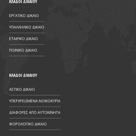
ΚΛΑΔΟΙ ΔΙΚΑΙΟΥ
ΕΡΓΑΤΙΚΟ ΔΙΚΑΙΟ
ΥΠΑΛΛΗΛΙΚΟ ΔΙΚΑΙΟ
ΕΤΑΙΡΙΚΟ ΔΙΚΑΙΟ
ΠΟΙΝΙΚΟ ΔΙΚΑΙΟ
ΚΛΑΔΟΙ ΔΙΚΑΙΟΥ
ΑΣΤΙΚΟ ΔΙΚΑΙΟ
ΥΠΕΡΧΡΕΩΜΕΝΑ ΝΟΙΚΟΚΥΡΙΑ
ΔΙΑΦΟΡΕΣ ΑΠΟ AYTOKINHTA
ΦΟΡΟΛΟΓΙΚΟ ΔΙΚΑΙΟ