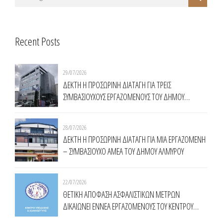
Recent Posts
29/07/2026
ΔΕΚΤΗ Η ΠΡΟΣΩΡΙΝΗ ΔΙΑΤΑΓΗ ΓΙΑ ΤΡΕΙΣ
ΣΥΜΒΑΣΙΟΥΧΟΥΣ ΕΡΓΑΖΟΜΕΝΟΥΣ ΤΟΥ ΔΗΜΟΥ
ΧΑΛΑΝΔΡΙΟΥ
28/07/2026
ΔΕΚΤΗ Η ΠΡΟΣΩΡΙΝΗ ΔΙΑΤΑΓΗ ΓΙΑ ΜΙΑ ΕΡΓΑΖΟΜΕΝΗ
– ΣΥΜΒΑΣΙΟΥΧΟ ΑΜΕΑ ΤΟΥ ΔΗΜΟΥ ΑΛΜΥΡΟΥ
22/07/2026
ΘΕΤΙΚΗ ΑΠΟΦΑΣΗ ΑΣΦΑΛΙΣΤΙΚΩΝ ΜΕΤΡΩΝ
ΔΙΚΑΙΩΝΕΙ ΕΝNΕΑ ΕΡΓΑΖΟΜΕΝΟΥΣ ΤΟΥ ΚΕΝΤΡΟΥ
ΥΠΟΔΟΧΗΣ ΚΑΙ ΑΛΛΗΛΕΓΓΥΗΣ ΔΗΜΟΥ ΑΘΗΝΑΙΩΝ