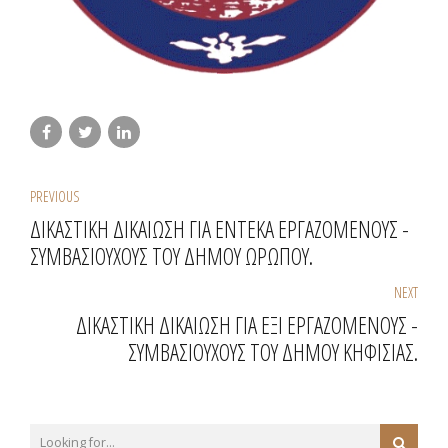
PREVIOUS
ΔΙΚΑΣΤΙΚΗ ΔΙΚΑΙΩΣΗ ΓΙΑ ΕΝΤΕΚΑ ΕΡΓΑΖΟΜΕΝΟΥΣ -
ΣΥΜΒΑΣΙΟΥΧΟΥΣ ΤΟΥ ΔΗΜΟΥ ΩΡΩΠΟΥ.
NEXT
ΔΙΚΑΣΤΙΚΗ ΔΙΚΑΙΩΣΗ ΓΙΑ ΕΞΙ ΕΡΓΑΖΟΜΕΝΟΥΣ -
ΣΥΜΒΑΣΙΟΥΧΟΥΣ ΤΟΥ ΔΗΜΟΥ ΚΗΦΙΣΙΑΣ.