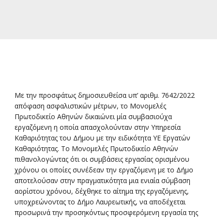
Με την προσφάτως δημοσιευθείσα υπ’ αριθμ. 7642/2022
απόφαση ασφαλιστικών μέτρων, το Μονομελές
Πρωτοδικείο Αθηνών δικαιώνει μία συμβασιούχα
εργαζόμενη η οποία απασχολούνταν στην Υπηρεσία
Καθαριότητας του Δήμου με την ειδικότητα ΥΕ Εργατών
Καθαριότητας. Το Μονομελές Πρωτοδικείο Αθηνών
πιθανολογώντας ότι οι συμβάσεις εργασίας ορισμένου
χρόνου οι οποίες συνέδεαν την εργαζόμενη με το Δήμο
αποτελούσαν στην πραγματικότητα μια ενιαία σύμβαση
αορίστου χρόνου, δέχθηκε το αίτημα της εργαζόμενης,
υποχρεώνοντας το Δήμο Λαυρεωτικής, να αποδέχεται
προσωρινά την προσηκόντως προσφερόμενη εργασία της