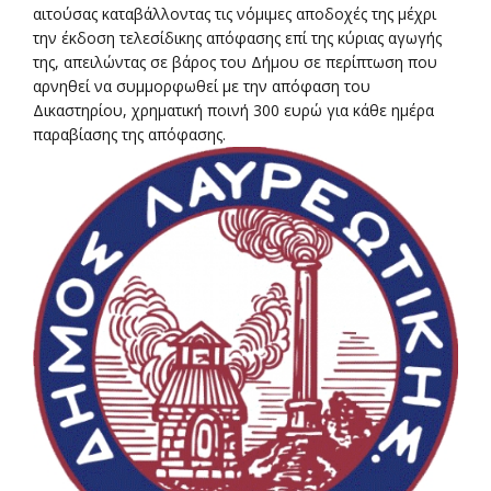
αιτούσας καταβάλλοντας τις νόμιμες αποδοχές της μέχρι
την έκδοση τελεσίδικης απόφασης επί της κύριας αγωγής
της, απειλώντας σε βάρος του Δήμου σε περίπτωση που
αρνηθεί να συμμορφωθεί με την απόφαση του
Δικαστηρίου, χρηματική ποινή 300 ευρώ για κάθε ημέρα
παραβίασης της απόφασης.