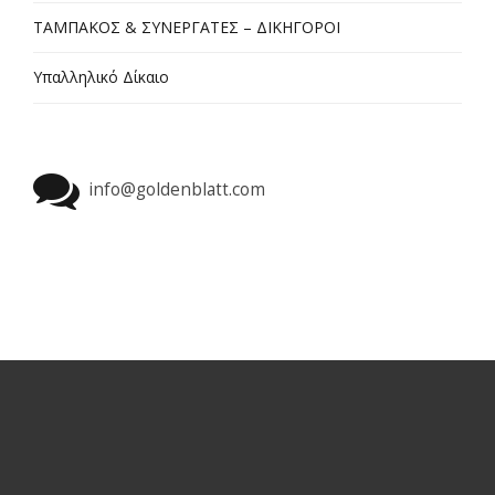
ΤΑΜΠΑΚΟΣ & ΣΥΝΕΡΓΑΤΕΣ – ΔΙΚΗΓΟΡΟΙ
Υπαλληλικό Δίκαιο
info@goldenblatt.com