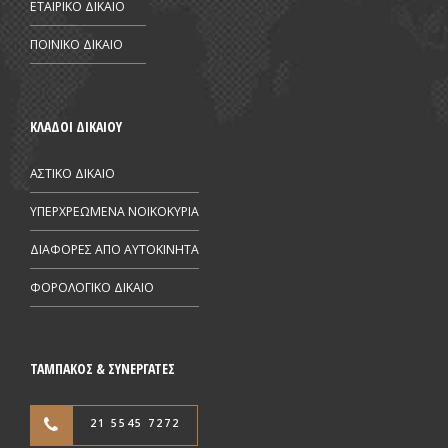
ΕΤΑΙΡΙΚΟ ΔΙΚΑΙΟ
ΠΟΙΝΙΚΟ ΔΙΚΑΙΟ
ΚΛΑΔΟΙ ΔΙΚΑΙΟΥ
ΑΣΤΙΚΟ ΔΙΚΑΙΟ
ΥΠΕΡΧΡΕΩΜΕΝΑ ΝΟΙΚΟΚΥΡΙΑ
ΔΙΑΦΟΡΕΣ ΑΠΟ AYTOKINHTA
ΦΟΡΟΛΟΓΙΚΟ ΔΙΚΑΙΟ
ΤΑΜΠΑΚΟΣ & ΣΥΝΕΡΓΑΤΕΣ
21 5545 7272