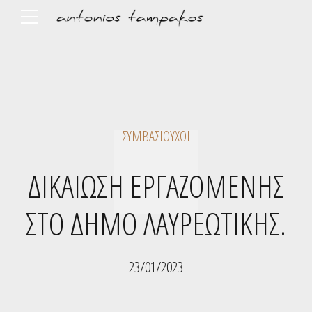
ΣΥΜΒΑΣΙΟΎΧΟΙ
ΔΙΚΑΙΩΣΗ ΕΡΓΑΖΟΜΕΝΗΣ
ΣΤΟ ΔΗΜΟ ΛΑΥΡΕΩΤΙΚΗΣ.
23/01/2023