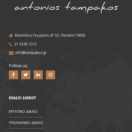
Βασιλέως Γεωργίου Β' 52, Παιανία 19002
21 5545 7272
info@tampakos.gr
Follow us:
ΚΛΑΔΟΙ ΔΙΚΑΙΟΥ
ΕΡΓΑΤΙΚΟ ΔΙΚΑΙΟ
ΥΠΑΛΛΗΛΙΚΟ ΔΙΚΑΙΟ