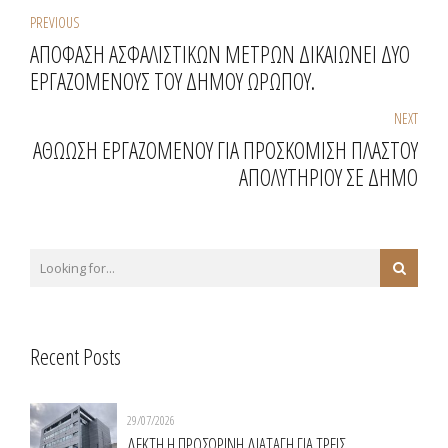
PREVIOUS
ΑΠΟΦΑΣΗ ΑΣΦΑΛΙΣΤΙΚΩΝ ΜΕΤΡΩΝ ΔΙΚΑΙΩΝΕΙ ΔΥΟ
ΕΡΓΑΖΟΜΕΝΟΥΣ ΤΟΥ ΔΗΜΟΥ ΩΡΩΠΟΥ.
NEXT
ΑΘΩΩΣΗ ΕΡΓΑΖΟΜΕΝΟΥ ΓΙΑ ΠΡΟΣΚΟΜΙΣΗ ΠΛΑΣΤΟΥ
ΑΠΟΛΥΤΗΡΙΟΥ ΣΕ ΔΗΜΟ
Recent Posts
29/07/2026
ΔΕΚΤΗ Η ΠΡΟΣΩΡΙΝΗ ΔΙΑΤΑΓΗ ΓΙΑ ΤΡΕΙΣ