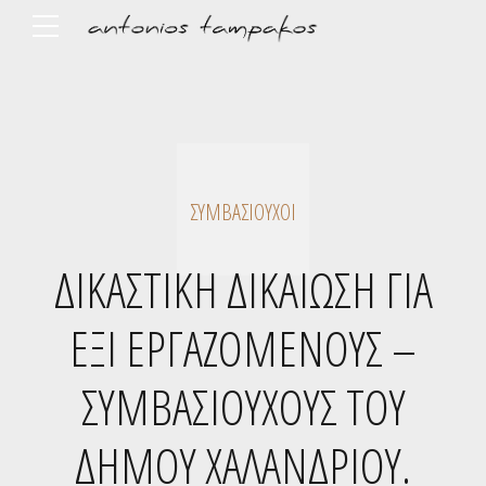
ΣΥΜΒΑΣΙΟΎΧΟΙ
ΔΙΚΑΣΤΙΚΗ ΔΙΚΑΙΩΣΗ ΓΙΑ
ΕΞΙ ΕΡΓΑΖΟΜΕΝΟΥΣ –
ΣΥΜΒΑΣΙΟΥΧΟΥΣ ΤΟΥ
ΔΗΜΟΥ ΧΑΛΑΝΔΡΙΟΥ.