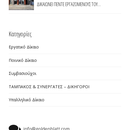
ΔΙΚΑΙΩΝΕΙ ΠΕΝΤΕ ΕΡΓΑΖΟΜΕΝΟΥΣ ΤΟΥ
ΠΡΟΓΡΑΜΜΑΤΟΣ ΤΗΣ ΔΥΠΑ 55 ΑΝΩ ΣΤΗΝ
ΠΕΡΙΦΕΡΕΙΑ ΑΝΑΤΟΛΙΚΗΣ ΜΑΚΕΔΟΝΙΑΣ ΘΡΑΚΗΣ
Kατηγορίες
Εργατικό Δίκαιο
Ποινικό Δίκαιο
Συμβασιούχοι
ΤΑΜΠΑΚΟΣ & ΣΥΝΕΡΓΑΤΕΣ – ΔΙΚΗΓΟΡΟΙ
Υπαλληλικό Δίκαιο
info@goldenblatt.com