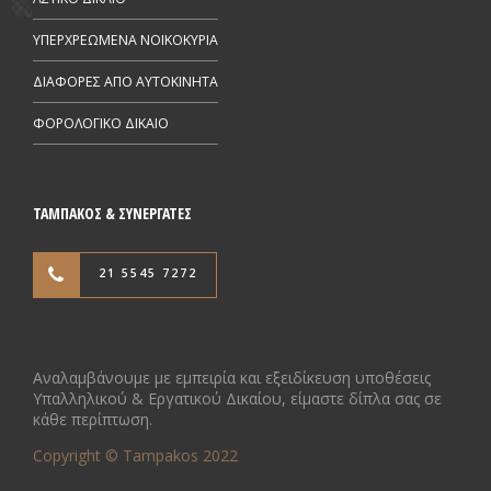
ΥΠΕΡΧΡΕΩΜΕΝΑ ΝΟΙΚΟΚΥΡΙΑ
ΔΙΑΦΟΡΕΣ ΑΠΟ AYTOKINHTA
ΦΟΡΟΛΟΓΙΚΟ ΔΙΚΑΙΟ
ΤΑΜΠΑΚΟΣ & ΣΥΝΕΡΓΑΤΕΣ
21 5545 7272
Αναλαμβάνουμε με εμπειρία και εξειδίκευση υποθέσεις
Υπαλληλικού & Εργατικού Δικαίου, είμαστε δίπλα σας σε
κάθε περίπτωση.
Copyright © Tampakos 2022