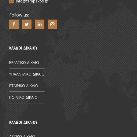
info@tampakos.gr
Follow us:
ΚΛΑΔΟΙ ΔΙΚΑΙΟΥ
ΕΡΓΑΤΙΚΟ ΔΙΚΑΙΟ
ΥΠΑΛΛΗΛΙΚΟ ΔΙΚΑΙΟ
ΕΤΑΙΡΙΚΟ ΔΙΚΑΙΟ
ΠΟΙΝΙΚΟ ΔΙΚΑΙΟ
ΚΛΑΔΟΙ ΔΙΚΑΙΟΥ
ΑΣΤΙΚΟ ΔΙΚΑΙΟ