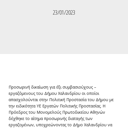
23/01/2023
Προσωρινή δικαίωση για έξι συμβασιούχους –
εργαζόμενους του Δήμου Χαλανδρίου οι οποίοι
απασχολούνται στην Πολιτική Προστασία του Δήμου με
την ειδικότητα ΥΕ Εργατών Πολιτικής Προστασίας. Η
Πρόεδρος του Μονομελούς Πρωτοδικείου Αθηνών
δέχθηκε το αίτημα προσωρινής διαταγής των
εργαζομένων, υποχρεώνοντας το Δήμο Χαλανδρίου να