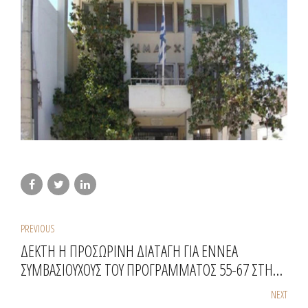
PREVIOUS
ΔΕΚΤΗ Η ΠΡΟΣΩΡΙΝΗ ΔΙΑΤΑΓΗ ΓΙΑ ΕΝΝΕΑ
ΣΥΜΒΑΣΙΟΥΧΟΥΣ ΤΟΥ ΠΡΟΓΡΑΜΜΑΤΟΣ 55-67 ΣΤΗΝ
ΠΕΡΙΦΕΡΕΙΑ ΣΤΕΡΕΑΣ ΕΛΛΑΔΟΣ
NEXT