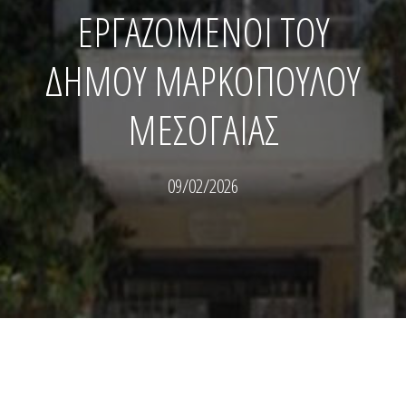
ΕΡΓΑΖΟΜΕΝΟΙ ΤΟΥ
ΔΗΜΟΥ ΜΑΡΚΟΠΟΥΛΟΥ
ΜΕΣΟΓΑΙΑΣ
09/02/2026