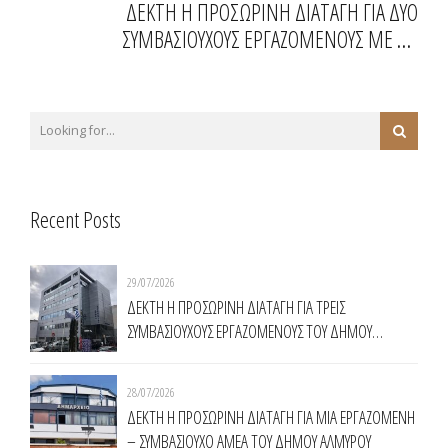
ΔΕΚΤΗ Η ΠΡΟΣΩΡΙΝΗ ΔΙΑΤΑΓΗ ΓΙΑ ΔΥΟ
ΣΥΜΒΑΣΙΟΥΧΟΥΣ ΕΡΓΑΖΟΜΕΝΟΥΣ ΜΕ ΤΟ
ΠΡΟΓΡΑΜΜΑ 55 ΑΝΩ ΣΤΟΝ ΣΥΝΔΕΣΜΟ
ΠΡΟΣΤΑΣΙΑΣ ΚΑΙ ΑΝΑΠΤΥΞΗΣ ΥΜΗΤΤΟΥ-Σ.Π.Α.Υ.
Recent Posts
29/07/2026
ΔΕΚΤΗ Η ΠΡΟΣΩΡΙΝΗ ΔΙΑΤΑΓΗ ΓΙΑ ΤΡΕΙΣ
ΣΥΜΒΑΣΙΟΥΧΟΥΣ ΕΡΓΑΖΟΜΕΝΟΥΣ ΤΟΥ ΔΗΜΟΥ
ΧΑΛΑΝΔΡΙΟΥ
28/07/2026
ΔΕΚΤΗ Η ΠΡΟΣΩΡΙΝΗ ΔΙΑΤΑΓΗ ΓΙΑ ΜΙΑ ΕΡΓΑΖΟΜΕΝΗ
– ΣΥΜΒΑΣΙΟΥΧΟ ΑΜΕΑ ΤΟΥ ΔΗΜΟΥ ΑΛΜΥΡΟΥ