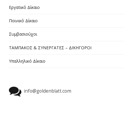
Εργατικό Δίκαιο
Ποινικό Δίκαιο
Συμβασιούχοι
ΤΑΜΠΑΚΟΣ & ΣΥΝΕΡΓΑΤΕΣ – ΔΙΚΗΓΟΡΟΙ
Υπαλληλικό Δίκαιο
info@goldenblatt.com