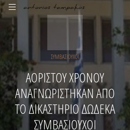
ΣΥΜΒΑΣΙΟΎΧΟΙ
ΑΟΡΙΣΤΟΥ ΧΡΟΝΟΥ
ΑΝΑΓΝΩΡΙΣΤΗΚΑΝ ΑΠΟ
ΤΟ ΔΙΚΑΣΤΗΡΙΟ ΔΩΔΕΚΑ
ΣΥΜΒΑΣΙΟΥΧΟΙ