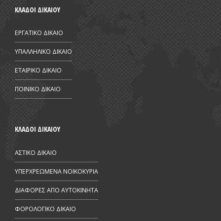
ΚΛΑΔΟΙ ΔΙΚΑΙΟΥ
ΕΡΓΑΤΙΚΟ ΔΙΚΑΙΟ
ΥΠΑΛΛΗΛΙΚΟ ΔΙΚΑΙΟ
ΕΤΑΙΡΙΚΟ ΔΙΚΑΙΟ
ΠΟΙΝΙΚΟ ΔΙΚΑΙΟ
ΚΛΑΔΟΙ ΔΙΚΑΙΟΥ
ΑΣΤΙΚΟ ΔΙΚΑΙΟ
ΥΠΕΡΧΡΕΩΜΕΝΑ ΝΟΙΚΟΚΥΡΙΑ
ΔΙΑΦΟΡΕΣ ΑΠΟ AYTOKINHTA
ΦΟΡΟΛΟΓΙΚΟ ΔΙΚΑΙΟ