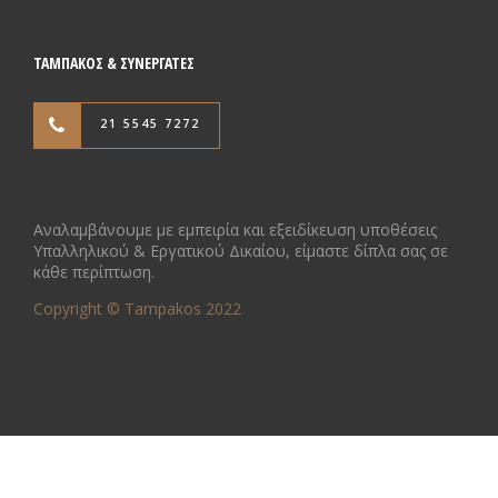
ΤΑΜΠΑΚΟΣ & ΣΥΝΕΡΓΑΤΕΣ
21 5545 7272
Αναλαμβάνουμε με εμπειρία και εξειδίκευση υποθέσεις
Υπαλληλικού & Εργατικού Δικαίου, είμαστε δίπλα σας σε
κάθε περίπτωση.
Copyright © Tampakos 2022