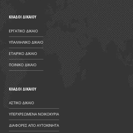
ΚΛΑΔΟΙ ΔΙΚΑΙΟΥ
ΕΡΓΑΤΙΚΟ ΔΙΚΑΙΟ
ΥΠΑΛΛΗΛΙΚΟ ΔΙΚΑΙΟ
ΕΤΑΙΡΙΚΟ ΔΙΚΑΙΟ
ΠΟΙΝΙΚΟ ΔΙΚΑΙΟ
ΚΛΑΔΟΙ ΔΙΚΑΙΟΥ
ΑΣΤΙΚΟ ΔΙΚΑΙΟ
ΥΠΕΡΧΡΕΩΜΕΝΑ ΝΟΙΚΟΚΥΡΙΑ
ΔΙΑΦΟΡΕΣ ΑΠΟ AYTOKINHTA