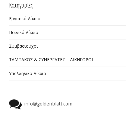
Kατηγορίες
Εργατικό Δίκαιο
Ποινικό Δίκαιο
Συμβασιούχοι
ΤΑΜΠΑΚΟΣ & ΣΥΝΕΡΓΑΤΕΣ – ΔΙΚΗΓΟΡΟΙ
Υπαλληλικό Δίκαιο
info@goldenblatt.com