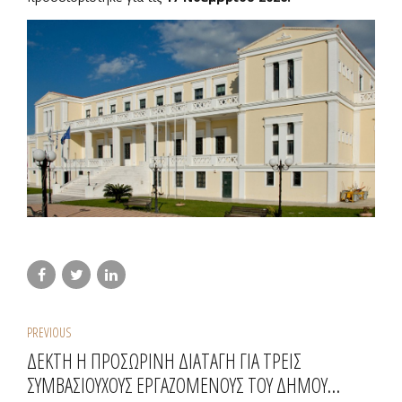
PREVIOUS
ΔΕΚΤΗ Η ΠΡΟΣΩΡΙΝΗ ΔΙΑΤΑΓΗ ΓΙΑ ΤΡΕΙΣ
ΣΥΜΒΑΣΙΟΥΧΟΥΣ ΕΡΓΑΖΟΜΕΝΟΥΣ ΤΟΥ ΔΗΜΟΥ