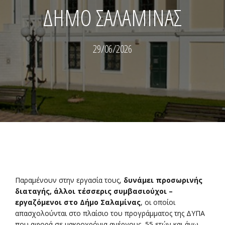
ΔΗΜΟ ΣΑΛΑΜΙΝΑΣ
29/06/2026
Παραμένουν στην εργασία τους,
δυνάμει προσωρινής
διαταγής, άλλοι τέσσερις συμβασιούχοι –
εργαζόμενοι στο Δήμο Σαλαμίνας
, οι οποίοι
απασχολούνται στο πλαίσιο του προγράμματος της ΔΥΠΑ
που αφορά σε μακροχρόνια ανέργους 55 ετών και άνω