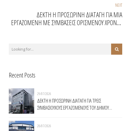
ΠΑΛΛΗΝΗΣ
NEXT
ΔΕΚΤΗ Η ΠΡΟΣΩΡΙΝΗ ΔΙΑΤΑΓΗ ΓΙΑ ΜΙΑ
ΕΡΓΑΖΟΜΕΝΗ ΜΕ ΣΥΜΒΑΣΕΙΣ ΟΡΙΣΜΕΝΟΥ ΧΡΟΝΟΥ
ΣΤΟ ΔΗΜΟ ΜΕΤΑΜΟΡΦΩΣΗΣ
Recent Posts
29/07/2026
ΔΕΚΤΗ Η ΠΡΟΣΩΡΙΝΗ ΔΙΑΤΑΓΗ ΓΙΑ ΤΡΕΙΣ
ΣΥΜΒΑΣΙΟΥΧΟΥΣ ΕΡΓΑΖΟΜΕΝΟΥΣ ΤΟΥ ΔΗΜΟΥ
ΧΑΛΑΝΔΡΙΟΥ
28/07/2026