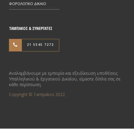
ΦΟΡΟΛΟΓΙΚΟ ΔΙΚΑΙΟ
ΤΑΜΠΑΚΟΣ & ΣΥΝΕΡΓΑΤΕΣ
21 5545 7272
Αναλαμβάνουμε με εμπειρία και εξειδίκευση υποθέσεις
Υπαλληλικού & Εργατικού Δικαίου, είμαστε δίπλα σας σε
κάθε περίπτωση.
Copyright © Tampakos 2022