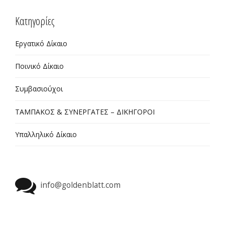
Kατηγορίες
Εργατικό Δίκαιο
Ποινικό Δίκαιο
Συμβασιούχοι
ΤΑΜΠΑΚΟΣ & ΣΥΝΕΡΓΑΤΕΣ – ΔΙΚΗΓΟΡΟΙ
Υπαλληλικό Δίκαιο
info@goldenblatt.com