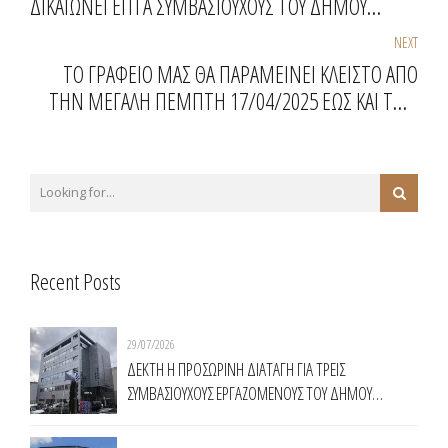
ΔΙΚΑΙΩΝΕΙ ΕΠΤΑ ΣΥΜΒΑΣΙΟΥΧΟΥΣ ΤΟΥ ΔΗΜΟΥ
ΠΑΛΛΗΝΗΣ
NEXT
ΤΟ ΓΡΑΦΕΙΟ ΜΑΣ ΘΑ ΠΑΡΑΜΕΙΝΕΙ ΚΛΕΙΣΤΟ ΑΠΟ
ΤΗΝ ΜΕΓΑΛΗ ΠΕΜΠΤΗ 17/04/2025 ΕΩΣ ΚΑΙ ΤΗΝ
ΤΡΙΤΗ ΤΟΥ ΠΑΣΧΑ 22/04/2025
Recent Posts
29/07/2026
ΔΕΚΤΗ Η ΠΡΟΣΩΡΙΝΗ ΔΙΑΤΑΓΗ ΓΙΑ ΤΡΕΙΣ
ΣΥΜΒΑΣΙΟΥΧΟΥΣ ΕΡΓΑΖΟΜΕΝΟΥΣ ΤΟΥ ΔΗΜΟΥ
ΧΑΛΑΝΔΡΙΟΥ