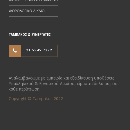
ΦΟΡΟΛΟΓΙΚΟ ΔΙΚΑΙΟ
ΤΑΜΠΑΚΟΣ & ΣΥΝΕΡΓΑΤΕΣ
21 5545 7272
Αναλαμβάνουμε με εμπειρία και εξειδίκευση υποθέσεις
Υπαλληλικού & Εργατικού Δικαίου, είμαστε δίπλα σας σε
κάθε περίπτωση.
Copyright © Tampakos 2022