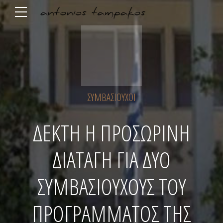
ΣΥΜΒΑΣΙΟΎΧΟΙ
ΔΕΚΤΗ Η ΠΡΟΣΩΡΙΝΗ
ΔΙΑΤΑΓΗ ΓΙΑ ΔΥΟ
ΣΥΜΒΑΣΙΟΥΧΟΥΣ ΤΟΥ
ΠΡΟΓΡΑΜΜΑΤΟΣ ΤΗΣ