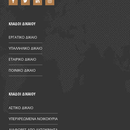
ΚΛΑΔΟΙ ΔΙΚΑΙΟΥ
ΕΡΓΑΤΙΚΟ ΔΙΚΑΙΟ
ΥΠΑΛΛΗΛΙΚΟ ΔΙΚΑΙΟ
ΕΤΑΙΡΙΚΟ ΔΙΚΑΙΟ
ΠΟΙΝΙΚΟ ΔΙΚΑΙΟ
ΚΛΑΔΟΙ ΔΙΚΑΙΟΥ
ΑΣΤΙΚΟ ΔΙΚΑΙΟ
ΥΠΕΡΧΡΕΩΜΕΝΑ ΝΟΙΚΟΚΥΡΙΑ
ΔΙΑΦΟΡΕΣ ΑΠΟ AYTOKINHTA