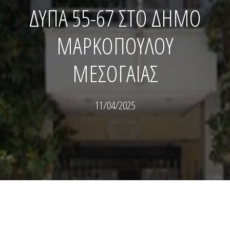
ΔΥΠΑ 55-67 ΣΤΟ ΔΗΜΟ
ΜΑΡΚΟΠΟΥΛΟΥ
ΜΕΣΟΓΑΙΑΣ
11/04/2025