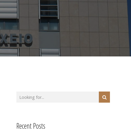
Recent Posts