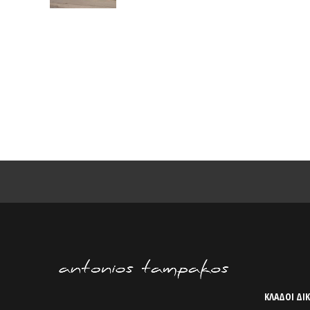
ΣΥΜΒΑΣΙΟΥΧΟΣ ΕΡΓΑΖΟΜΕΝΟΣ ΤΟΥ
ΔΗΜΟΥ ΩΡΩΠΟΥ
ΚΛΑΔΟΙ ΔΙΚ