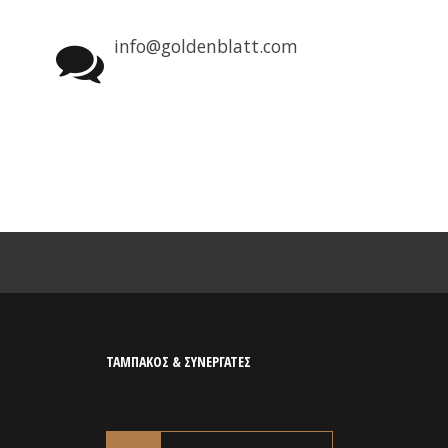
info@goldenblatt.com
ΤΑΜΠΑΚΟΣ & ΣΥΝΕΡΓΑΤΕΣ