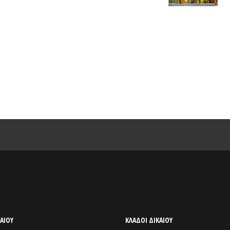
ΕΡΓΑΖΟΜΕΝΟΥΣ ΤΟΥ ΠΡΟΓΡΑΜΜΑΤΟΣ
ΤΗΣ ΔΥΠΑ 55-67 ΣΤΟ ΔΗΜΟ
ΣΑΡΩΝΙΚΟΥ
ΑΙΟΥ
ΚΛΑΔΟΙ ΔΙΚΑΙΟΥ