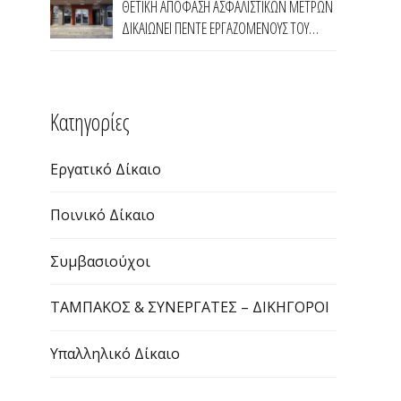
ΘΕΤΙΚΗ ΑΠΟΦΑΣΗ ΑΣΦΑΛΙΣΤΙΚΩΝ ΜΕΤΡΩΝ
ΔΙΚΑΙΩΝΕΙ ΠΕΝΤΕ ΕΡΓΑΖΟΜΕΝΟΥΣ ΤΟΥ
ΠΡΟΓΡΑΜΜΑΤΟΣ ΤΗΣ ΔΥΠΑ 55 ΑΝΩ ΣΤΗΝ
ΠΕΡΙΦΕΡΕΙΑ ΑΝΑΤΟΛΙΚΗΣ ΜΑΚΕΔΟΝΙΑΣ
ΘΡΑΚΗΣ
Kατηγορίες
Εργατικό Δίκαιο
Ποινικό Δίκαιο
Συμβασιούχοι
ΤΑΜΠΑΚΟΣ & ΣΥΝΕΡΓΑΤΕΣ – ΔΙΚΗΓΟΡΟΙ
Υπαλληλικό Δίκαιο