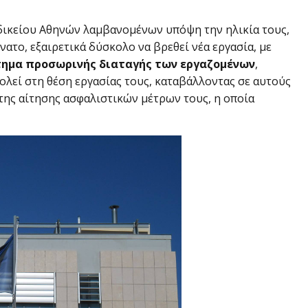
ικείου Αθηνών λαμβανομένων υπόψη την ηλικία τους,
ύνατο, εξαιρετικά δύσκολο να βρεθεί νέα εργασία, με
τημα προσωρινής διαταγής των εργαζομένων
,
λεί στη θέση εργασίας τους, καταβάλλοντας σε αυτούς
 της αίτησης ασφαλιστικών μέτρων τους, η οποία