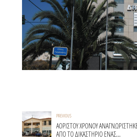
PREVIOUS
ΑΟΡΙΣΤΟΥ ΧΡΟΝΟΥ ΑΝΑΓΝΩΡΙΣΤΗΚ
ΑΠΟ ΤΟ ΔΙΚΑΣΤΗΡΙΟ ΕΝΑΣ