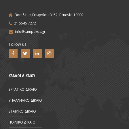
Βασιλέως Γεωργίου Β' 52, Παιανία 19002
21 5545 7272
info@tampakos.gr
Follow us:
ΚΛΑΔΟΙ ΔΙΚΑΙΟΥ
ΕΡΓΑΤΙΚΟ ΔΙΚΑΙΟ
ΥΠΑΛΛΗΛΙΚΟ ΔΙΚΑΙΟ
ΕΤΑΙΡΙΚΟ ΔΙΚΑΙΟ
ΠΟΙΝΙΚΟ ΔΙΚΑΙΟ