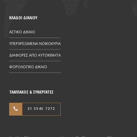
ΚΛΑΔΟΙ ΔΙΚΑΙΟΥ
ΑΣΤΙΚΟ ΔΙΚΑΙΟ
ΥΠΕΡΧΡΕΩΜΕΝΑ ΝΟΙΚΟΚΥΡΙΑ
ΔΙΑΦΟΡΕΣ ΑΠΟ AYTOKINHTA
ΦΟΡΟΛΟΓΙΚΟ ΔΙΚΑΙΟ
ΤΑΜΠΑΚΟΣ & ΣΥΝΕΡΓΑΤΕΣ
21 5545 7272