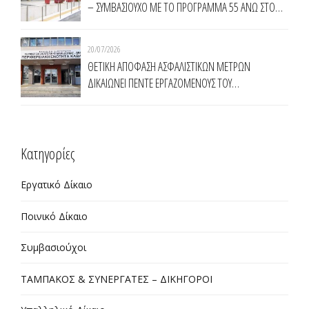
– ΣΥΜΒΑΣΙΟΥΧΟ ΜΕ ΤΟ ΠΡΟΓΡΑΜΜΑ 55 ΑΝΩ ΣΤΟ
ΔΗΜΟ ΚΟΜΟΤΗΝΗΣ
20/07/2026
ΘΕΤΙΚΗ ΑΠΟΦΑΣΗ ΑΣΦΑΛΙΣΤΙΚΩΝ ΜΕΤΡΩΝ
ΔΙΚΑΙΩΝΕΙ ΠΕΝΤΕ ΕΡΓΑΖΟΜΕΝΟΥΣ ΤΟΥ
ΠΡΟΓΡΑΜΜΑΤΟΣ ΤΗΣ ΔΥΠΑ 55 ΑΝΩ ΣΤΗΝ
ΠΕΡΙΦΕΡΕΙΑ ΑΝΑΤΟΛΙΚΗΣ ΜΑΚΕΔΟΝΙΑΣ ΘΡΑΚΗΣ
Kατηγορίες
Εργατικό Δίκαιο
Ποινικό Δίκαιο
Συμβασιούχοι
ΤΑΜΠΑΚΟΣ & ΣΥΝΕΡΓΑΤΕΣ – ΔΙΚΗΓΟΡΟΙ