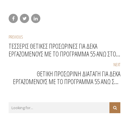
PREVIOUS
ΤΕΣΣΕΡΙΣ ΘΕΤΙΚΕΣ ΠΡΟΣΩΡΙΝΕΣ ΓΙΑ ΔΕΚΑ
ΕΡΓΑΖΟΜΕΝΟΥΣ ΜΕ ΤΟ ΠΡΟΓΡΑΜΜΑ 55 ΑΝΩ ΣΤΟ
ΔΗΜΟ ΜΑΝΤΟΥΔΙΟΥ - ΛΙΜΝΗΣ - ΑΓΙΑΣ ΑΝΝΑΣ
NEXT
ΘΕΤΙΚΗ ΠΡΟΣΩΡΙΝΗ ΔΙΑΤΑΓΗ ΓΙΑ ΔΕΚΑ
ΕΡΓΑΖΟΜΕΝΟΥΣ ΜΕ ΤΟ ΠΡΟΓΡΑΜΜΑ 55 ΑΝΩ ΣΤΟ
ΔΗΜΟ ΒΙΣΑΛΤΙΑΣ