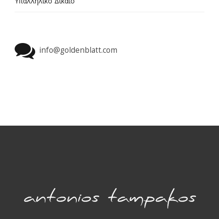
Υπαλληλικό Δίκαιο
info@goldenblatt.com