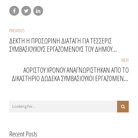
PREVIOUS
ΔΕΚΤΗ Η ΠΡΟΣΩΡΙΝΗ ΔΙΑΤΑΓΗ ΓΙΑ ΤΕΣΣΕΡΙΣ
ΣΥΜΒΑΣΙΟΥΧΟΥΣ ΕΡΓΑΖΟΜΕΝΟΥΣ ΤΟΥ ΔΗΜΟΥ
ΠΟΛΥΓΥΡΟΥ
NEXT
ΑΟΡΙΣΤΟΥ ΧΡΟΝΟΥ ΑΝΑΓΝΩΡΙΣΤΗΚΑΝ ΑΠΟ ΤΟ
ΔΙΚΑΣΤΗΡΙΟ ΔΩΔΕΚΑ ΣΥΜΒΑΣΙΟΥΧΟΙ ΕΡΓΑΖΟΜΕΝΟΙ
ΤΟΥ ΔΗΜΟΥ ΜΑΡΚΟΠΟΥΛΟΥ ΜΕΣΟΓΑΙΑΣ
Recent Posts