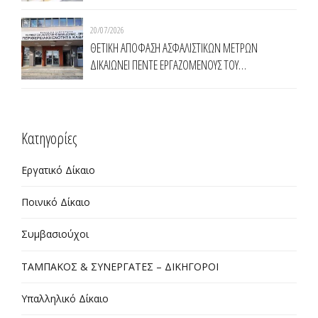
ΔΗΜΟ ΚΟΜΟΤΗΝΗΣ
20/07/2026
ΘΕΤΙΚΗ ΑΠΟΦΑΣΗ ΑΣΦΑΛΙΣΤΙΚΩΝ ΜΕΤΡΩΝ
ΔΙΚΑΙΩΝΕΙ ΠΕΝΤΕ ΕΡΓΑΖΟΜΕΝΟΥΣ ΤΟΥ
ΠΡΟΓΡΑΜΜΑΤΟΣ ΤΗΣ ΔΥΠΑ 55 ΑΝΩ ΣΤΗΝ
ΠΕΡΙΦΕΡΕΙΑ ΑΝΑΤΟΛΙΚΗΣ ΜΑΚΕΔΟΝΙΑΣ ΘΡΑΚΗΣ
Kατηγορίες
Εργατικό Δίκαιο
Ποινικό Δίκαιο
Συμβασιούχοι
ΤΑΜΠΑΚΟΣ & ΣΥΝΕΡΓΑΤΕΣ – ΔΙΚΗΓΟΡΟΙ
Υπαλληλικό Δίκαιο