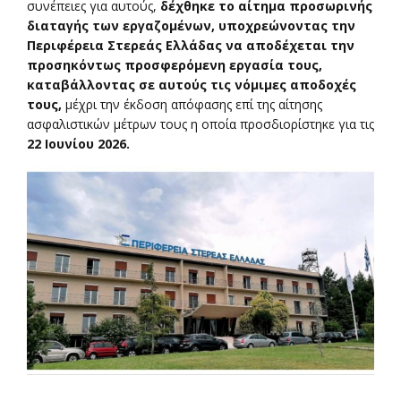
συνέπειες για αυτούς,
δέχθηκε το αίτημα προσωρινής
διαταγής των εργαζομένων, υποχρεώνοντας την
Περιφέρεια Στερεάς Ελλάδας να αποδέχεται την
προσηκόντως προσφερόμενη εργασία τους,
καταβάλλοντας σε αυτούς τις νόμιμες αποδοχές
τους,
μέχρι την έκδοση απόφασης επί της αίτησης
ασφαλιστικών μέτρων τους η οποία προσδιορίστηκε για τις
22 Ιουνίου 2026.