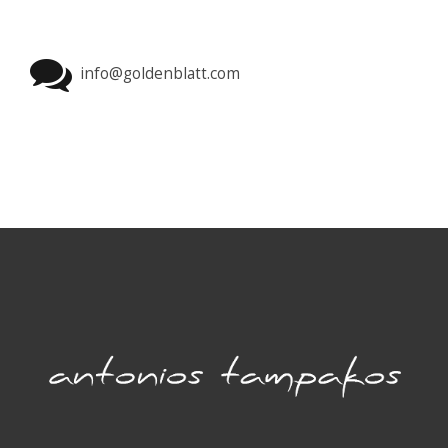
info@goldenblatt.com