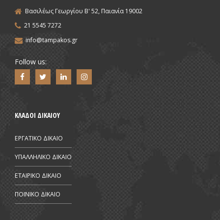
Βασιλέως Γεωργίου Β' 52, Παιανία 19002
21 5545 7272
info@tampakos.gr
Follow us:
ΚΛΑΔΟΙ ΔΙΚΑΙΟΥ
ΕΡΓΑΤΙΚΟ ΔΙΚΑΙΟ
ΥΠΑΛΛΗΛΙΚΟ ΔΙΚΑΙΟ
ΕΤΑΙΡΙΚΟ ΔΙΚΑΙΟ
ΠΟΙΝΙΚΟ ΔΙΚΑΙΟ