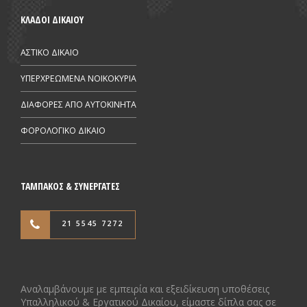
ΚΛΑΔΟΙ ΔΙΚΑΙΟΥ
ΑΣΤΙΚΟ ΔΙΚΑΙΟ
ΥΠΕΡΧΡΕΩΜΕΝΑ ΝΟΙΚΟΚΥΡΙΑ
ΔΙΑΦΟΡΕΣ ΑΠΟ AYTOKINHTA
ΦΟΡΟΛΟΓΙΚΟ ΔΙΚΑΙΟ
ΤΑΜΠΑΚΟΣ & ΣΥΝΕΡΓΑΤΕΣ
21 5545 7272
Αναλαμβάνουμε με εμπειρία και εξειδίκευση υποθέσεις
Υπαλληλικού & Εργατικού Δικαίου, είμαστε δίπλα σας σε