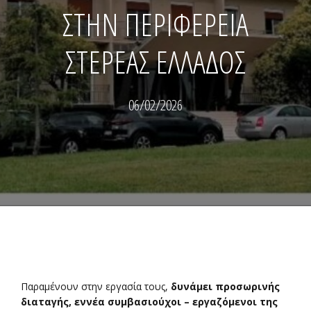
ΣΤΗΝ ΠΕΡΙΦΕΡΕΙΑ
ΣΤΕΡΕΑΣ ΕΛΛΑΔΟΣ
06/02/2026
Παραμένουν στην εργασία τους,
δυνάμει προσωρινής
διαταγής, εννέα συμβασιούχοι – εργαζόμενοι της