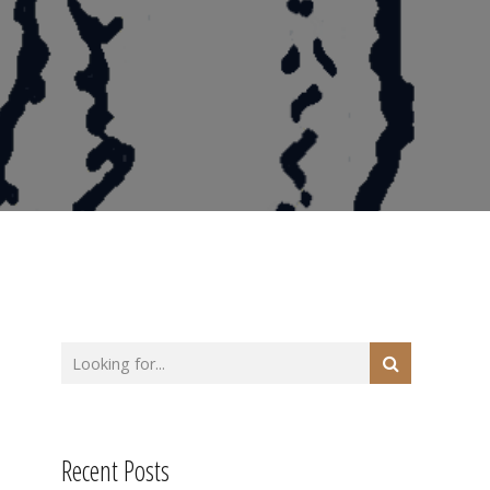
Recent Posts