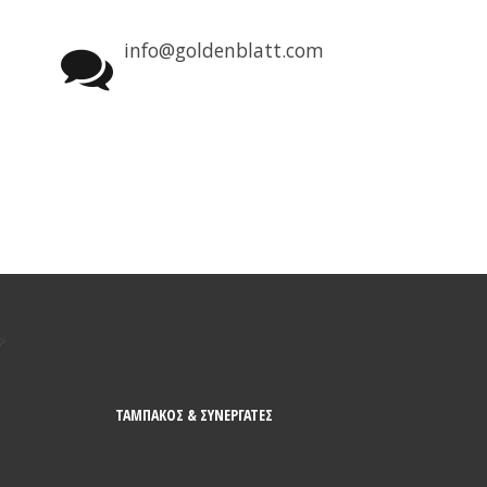
info@goldenblatt.com
ΤΑΜΠΑΚΟΣ & ΣΥΝΕΡΓΑΤΕΣ