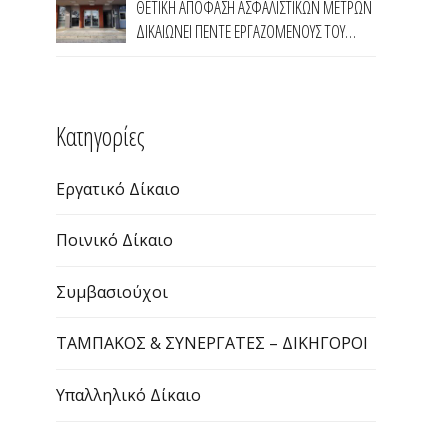
ΘΕΤΙΚΗ ΑΠΟΦΑΣΗ ΑΣΦΑΛΙΣΤΙΚΩΝ ΜΕΤΡΩΝ
ΔΙΚΑΙΩΝΕΙ ΠΕΝΤΕ ΕΡΓΑΖΟΜΕΝΟΥΣ ΤΟΥ
ΠΡΟΓΡΑΜΜΑΤΟΣ ΤΗΣ ΔΥΠΑ 55 ΑΝΩ ΣΤΗΝ
ΠΕΡΙΦΕΡΕΙΑ ΑΝΑΤΟΛΙΚΗΣ ΜΑΚΕΔΟΝΙΑΣ
ΘΡΑΚΗΣ
Kατηγορίες
Εργατικό Δίκαιο
Ποινικό Δίκαιο
Συμβασιούχοι
ΤΑΜΠΑΚΟΣ & ΣΥΝΕΡΓΑΤΕΣ – ΔΙΚΗΓΟΡΟΙ
Υπαλληλικό Δίκαιο