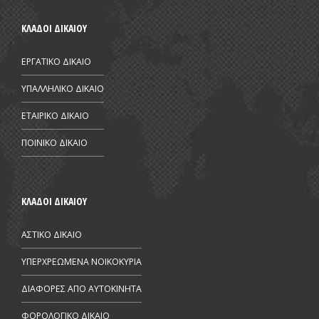
ΚΛΑΔΟΙ ΔΙΚΑΙΟΥ
ΕΡΓΑΤΙΚΟ ΔΙΚΑΙΟ
ΥΠΑΛΛΗΛΙΚΟ ΔΙΚΑΙΟ
ΕΤΑΙΡΙΚΟ ΔΙΚΑΙΟ
ΠΟΙΝΙΚΟ ΔΙΚΑΙΟ
ΚΛΑΔΟΙ ΔΙΚΑΙΟΥ
ΑΣΤΙΚΟ ΔΙΚΑΙΟ
ΥΠΕΡΧΡΕΩΜΕΝΑ ΝΟΙΚΟΚΥΡΙΑ
ΔΙΑΦΟΡΕΣ ΑΠΟ AYTOKINHTA
ΦΟΡΟΛΟΓΙΚΟ ΔΙΚΑΙΟ