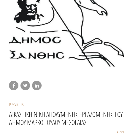
PREVIOUS
ΔΙΚΑΣΤΙΚΗ ΝΙΚΗ ΑΠΟΛΥΜΕΝΗΣ ΕΡΓΑΖΟΜΕΝΗΣ ΤΟΥ
ΔΗΜΟΥ ΜΑΡΚΟΠΟΥΛΟΥ ΜΕΣΟΓΑΙΑΣ