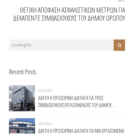
NEXT
ΘΕΤΙΚΗ ΑΠΟΦΑΣΗ ΑΣΦΑΛΙΣΤΙΚΩΝ ΜΕΤΡΩΝ ΓΙΑ
ΔΕΚΑΠΕΝΤΕ ΣΥΜΒΑΣΙΟΥΧΟΥΣ ΤΟΥ ΔΗΜΟΥ ΩΡΩΠΟΥ
Recent Posts
29/07/2026
ΔΕΚΤΗ Η ΠΡΟΣΩΡΙΝΗ ΔΙΑΤΑΓΗ ΓΙΑ ΤΡΕΙΣ
ΣΥΜΒΑΣΙΟΥΧΟΥΣ ΕΡΓΑΖΟΜΕΝΟΥΣ ΤΟΥ ΔΗΜΟΥ
ΧΑΛΑΝΔΡΙΟΥ
28/07/2026
ΔΕΚΤΗ Η ΠΡΟΣΩΡΙΝΗ ΔΙΑΤΑΓΗ ΓΙΑ ΜΙΑ ΕΡΓΑΖΟΜΕΝΗ