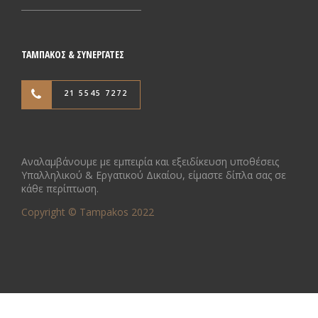
ΤΑΜΠΑΚΟΣ & ΣΥΝΕΡΓΑΤΕΣ
21 5545 7272
Αναλαμβάνουμε με εμπειρία και εξειδίκευση υποθέσεις
Υπαλληλικού & Εργατικού Δικαίου, είμαστε δίπλα σας σε
κάθε περίπτωση.
Copyright © Tampakos 2022