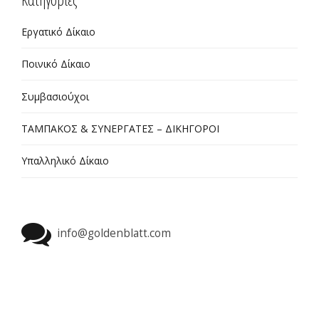
Εργατικό Δίκαιο
Ποινικό Δίκαιο
Συμβασιούχοι
ΤΑΜΠΑΚΟΣ & ΣΥΝΕΡΓΑΤΕΣ – ΔΙΚΗΓΟΡΟΙ
Υπαλληλικό Δίκαιο
info@goldenblatt.com