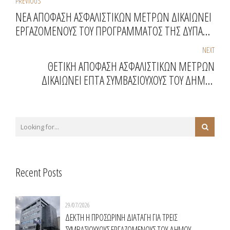
PREVIOUS
ΝΕΑ ΑΠΟΦΑΣΗ ΑΣΦΑΛΙΣΤΙΚΩΝ ΜΕΤΡΩΝ ΔΙΚΑΙΩΝΕΙ
ΕΡΓΑΖΟΜΕΝΟΥΣ ΤΟΥ ΠΡΟΓΡΑΜΜΑΤΟΣ ΤΗΣ ΔΥΠΑ
55-67
NEXT
ΘΕΤΙΚΗ ΑΠΟΦΑΣΗ ΑΣΦΑΛΙΣΤΙΚΩΝ ΜΕΤΡΩΝ
ΔΙΚΑΙΩΝΕΙ ΕΠΤΑ ΣΥΜΒΑΣΙΟΥΧΟΥΣ ΤΟΥ ΔΗΜΟΥ
ΠΑΛΛΗΝΗΣ
Recent Posts
29/07/2026
ΔΕΚΤΗ Η ΠΡΟΣΩΡΙΝΗ ΔΙΑΤΑΓΗ ΓΙΑ ΤΡΕΙΣ
ΣΥΜΒΑΣΙΟΥΧΟΥΣ ΕΡΓΑΖΟΜΕΝΟΥΣ ΤΟΥ ΔΗΜΟΥ