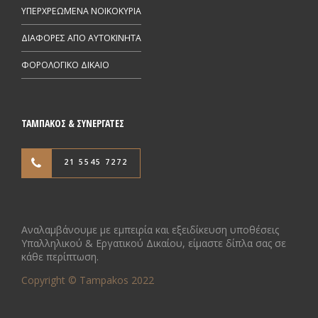
ΥΠΕΡΧΡΕΩΜΕΝΑ ΝΟΙΚΟΚΥΡΙΑ
ΔΙΑΦΟΡΕΣ ΑΠΟ AYTOKINHTA
ΦΟΡΟΛΟΓΙΚΟ ΔΙΚΑΙΟ
ΤΑΜΠΑΚΟΣ & ΣΥΝΕΡΓΑΤΕΣ
21 5545 7272
Αναλαμβάνουμε με εμπειρία και εξειδίκευση υποθέσεις
Υπαλληλικού & Εργατικού Δικαίου, είμαστε δίπλα σας σε
κάθε περίπτωση.
Copyright © Tampakos 2022