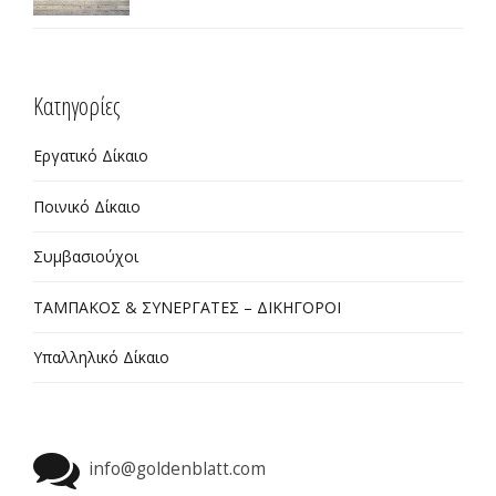
ΠΡΟΓΡΑΜΜΑΤΟΣ ΤΗΣ ΔΥΠΑ 55 ΑΝΩ ΣΤΗΝ
ΠΕΡΙΦΕΡΕΙΑ ΑΝΑΤΟΛΙΚΗΣ ΜΑΚΕΔΟΝΙΑΣ ΘΡΑΚΗΣ
Kατηγορίες
Εργατικό Δίκαιο
Ποινικό Δίκαιο
Συμβασιούχοι
ΤΑΜΠΑΚΟΣ & ΣΥΝΕΡΓΑΤΕΣ – ΔΙΚΗΓΟΡΟΙ
Υπαλληλικό Δίκαιο
info@goldenblatt.com