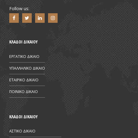
Follow us:
ΚΛΑΔΟΙ ΔΙΚΑΙΟΥ
ΕΡΓΑΤΙΚΟ ΔΙΚΑΙΟ
ΥΠΑΛΛΗΛΙΚΟ ΔΙΚΑΙΟ
ΕΤΑΙΡΙΚΟ ΔΙΚΑΙΟ
ΠΟΙΝΙΚΟ ΔΙΚΑΙΟ
ΚΛΑΔΟΙ ΔΙΚΑΙΟΥ
ΑΣΤΙΚΟ ΔΙΚΑΙΟ