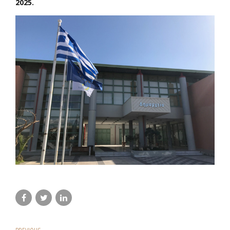
2025.