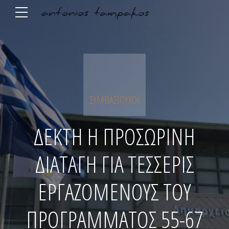
ΣΥΜΒΑΣΙΟΎΧΟΙ
ΔΕΚΤΗ Η ΠΡΟΣΩΡΙΝΗ
ΔΙΑΤΑΓΗ ΓΙΑ ΤΕΣΣΕΡΙΣ
ΕΡΓΑΖΟΜΕΝΟΥΣ ΤΟΥ
ΠΡΟΓΡΑΜΜΑΤΟΣ 55-67