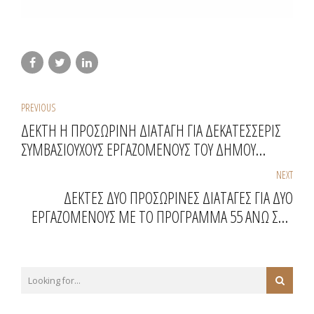
PREVIOUS
ΔΕΚΤΗ Η ΠΡΟΣΩΡΙΝΗ ΔΙΑΤΑΓΗ ΓΙΑ ΔΕΚΑΤΕΣΣΕΡΙΣ
ΣΥΜΒΑΣΙΟΥΧΟΥΣ ΕΡΓΑΖΟΜΕΝΟΥΣ ΤΟΥ ΔΗΜΟΥ
ΣΠΑΤΩΝ - ΑΡΤΕΜΙΔΟΣ
NEXT
ΔΕΚΤΕΣ ΔΥΟ ΠΡΟΣΩΡΙΝΕΣ ΔΙΑΤΑΓΕΣ ΓΙΑ ΔΥΟ
ΕΡΓΑΖΟΜΕΝΟΥΣ ΜΕ ΤΟ ΠΡΟΓΡΑΜΜΑ 55 ΑΝΩ ΣΤΟ
ΔΗΜΟ ΩΡΩΠΟΥ