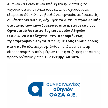
Αθηνών λαμβανομένων υπόψη την ηλικία τους, το
γεγονός ότι στην ηλικία τους είναι, αν όχι αδύνατο,
εξαιρετικά δύσκολο να βρεθεί νέα εργασία, με δυσμενείς
συνέπειες για αυτούς,
δέχθηκε το αίτημα προσωρινής
διαταγής των εργαζομένων, υποχρεώνοντας τον
Οργανισμό Αστικών Συγκοινωνιών Αθηνών –
Ο.Α.Σ.Α. να αποδέχεται την προσηκόντως
προσφερόμενη εργασία τους με τους ίδιους όρους
και αποδοχές,
μέχρι την έκδοση απόφασης επί της
αίτησης ασφαλιστικών μέτρων τους η συζήτηση της οποίας
προσδιορίστηκε για τις
16 Δεκεμβρίου 2026.