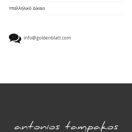
Υπαλληλικό Δίκαιο
info@goldenblatt.com