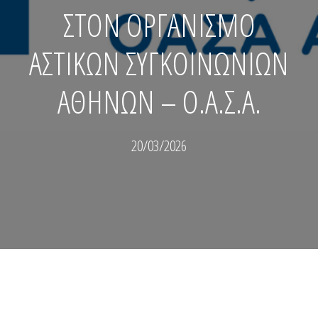
ΣΤΟΝ ΟΡΓΑΝΙΣΜΟ
ΑΣΤΙΚΩΝ ΣΥΓΚΟΙΝΩΝΙΩΝ
ΑΘΗΝΩΝ – Ο.Α.Σ.Α.
20/03/2026