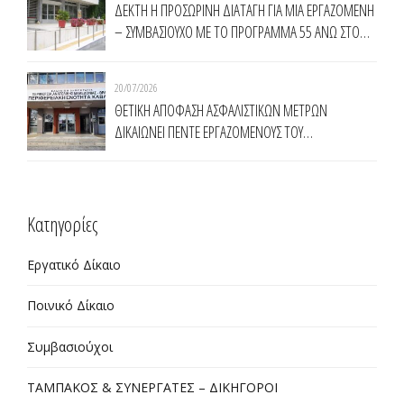
ΔΕΚΤΗ Η ΠΡΟΣΩΡΙΝΗ ΔΙΑΤΑΓΗ ΓΙΑ ΜΙΑ ΕΡΓΑΖΟΜΕΝΗ
– ΣΥΜΒΑΣΙΟΥΧΟ ΜΕ ΤΟ ΠΡΟΓΡΑΜΜΑ 55 ΑΝΩ ΣΤΟ
ΔΗΜΟ ΚΟΜΟΤΗΝΗΣ
20/07/2026
ΘΕΤΙΚΗ ΑΠΟΦΑΣΗ ΑΣΦΑΛΙΣΤΙΚΩΝ ΜΕΤΡΩΝ
ΔΙΚΑΙΩΝΕΙ ΠΕΝΤΕ ΕΡΓΑΖΟΜΕΝΟΥΣ ΤΟΥ
ΠΡΟΓΡΑΜΜΑΤΟΣ ΤΗΣ ΔΥΠΑ 55 ΑΝΩ ΣΤΗΝ
ΠΕΡΙΦΕΡΕΙΑ ΑΝΑΤΟΛΙΚΗΣ ΜΑΚΕΔΟΝΙΑΣ ΘΡΑΚΗΣ
Kατηγορίες
Εργατικό Δίκαιο
Ποινικό Δίκαιο
Συμβασιούχοι
ΤΑΜΠΑΚΟΣ & ΣΥΝΕΡΓΑΤΕΣ – ΔΙΚΗΓΟΡΟΙ