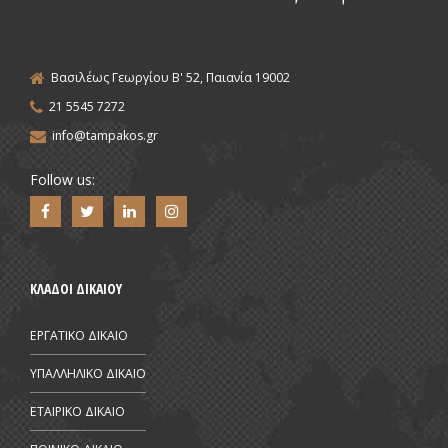
Βασιλέως Γεωργίου Β' 52, Παιανία 19002
21 5545 7272
info@tampakos.gr
Follow us:
ΚΛΑΔΟΙ ΔΙΚΑΙΟΥ
ΕΡΓΑΤΙΚΟ ΔΙΚΑΙΟ
ΥΠΑΛΛΗΛΙΚΟ ΔΙΚΑΙΟ
ΕΤΑΙΡΙΚΟ ΔΙΚΑΙΟ