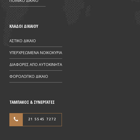
ΠΟΙΝΙΚΟ ΔΙΚΑΙΟ
ΚΛΑΔΟΙ ΔΙΚΑΙΟΥ
ΑΣΤΙΚΟ ΔΙΚΑΙΟ
ΥΠΕΡΧΡΕΩΜΕΝΑ ΝΟΙΚΟΚΥΡΙΑ
ΔΙΑΦΟΡΕΣ ΑΠΟ AYTOKINHTA
ΦΟΡΟΛΟΓΙΚΟ ΔΙΚΑΙΟ
ΤΑΜΠΑΚΟΣ & ΣΥΝΕΡΓΑΤΕΣ
21 5545 7272