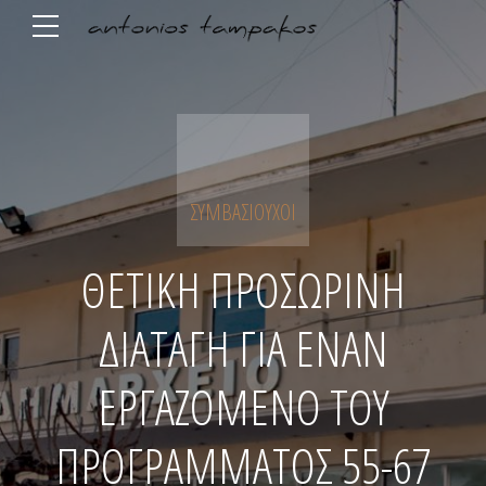
ΣΥΜΒΑΣΙΟΎΧΟΙ
ΘΕΤΙΚΗ ΠΡΟΣΩΡΙΝΗ
ΔΙΑΤΑΓΗ ΓΙΑ ΕΝΑΝ
ΕΡΓΑΖΟΜΕΝΟ ΤΟΥ
ΠΡΟΓΡΑΜΜΑΤΟΣ 55-67