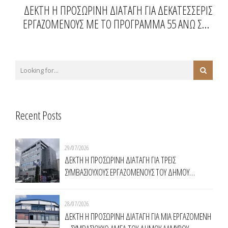
ΔΕΚΤΗ Η ΠΡΟΣΩΡΙΝΗ ΔΙΑΤΑΓΗ ΓΙΑ ΔΕΚΑΤΕΣΣΕΡΙΣ
ΕΡΓΑΖΟΜΕΝΟΥΣ ΜΕ ΤΟ ΠΡΟΓΡΑΜΜΑ 55 ΑΝΩ ΣΤΟ
ΔΗΜΟ ΑΛΜΩΠΙΑΣ
Recent Posts
29/07/2026
ΔΕΚΤΗ Η ΠΡΟΣΩΡΙΝΗ ΔΙΑΤΑΓΗ ΓΙΑ ΤΡΕΙΣ
ΣΥΜΒΑΣΙΟΥΧΟΥΣ ΕΡΓΑΖΟΜΕΝΟΥΣ ΤΟΥ ΔΗΜΟΥ
ΧΑΛΑΝΔΡΙΟΥ
28/07/2026
ΔΕΚΤΗ Η ΠΡΟΣΩΡΙΝΗ ΔΙΑΤΑΓΗ ΓΙΑ ΜΙΑ ΕΡΓΑΖΟΜΕΝΗ