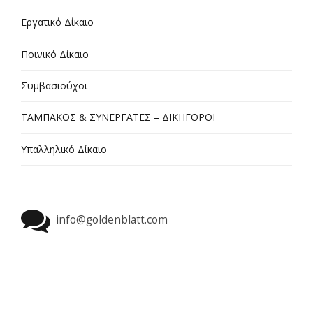
Εργατικό Δίκαιο
Ποινικό Δίκαιο
Συμβασιούχοι
ΤΑΜΠΑΚΟΣ & ΣΥΝΕΡΓΑΤΕΣ – ΔΙΚΗΓΟΡΟΙ
Υπαλληλικό Δίκαιο
info@goldenblatt.com