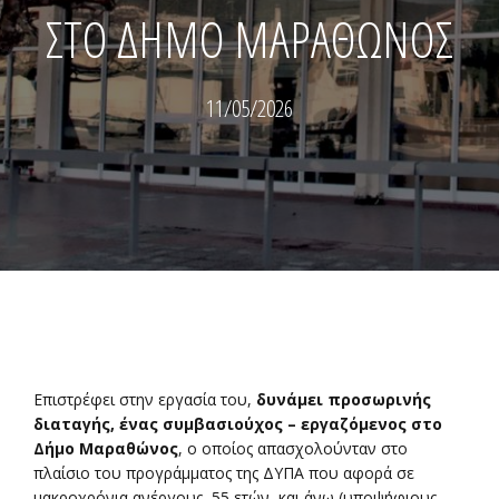
ΣΤΟ ΔΗΜΟ ΜΑΡΑΘΩΝΟΣ
11/05/2026
Επιστρέφει στην εργασία του,
δυνάμει προσωρινής
διαταγής, ένας συμβασιούχος – εργαζόμενος στο
Δήμο Μαραθώνος
, ο οποίος απασχολούνταν στο
πλαίσιο του προγράμματος της ΔΥΠΑ που αφορά σε
μακροχρόνια ανέργους 55 ετών και άνω (υποψήφιους