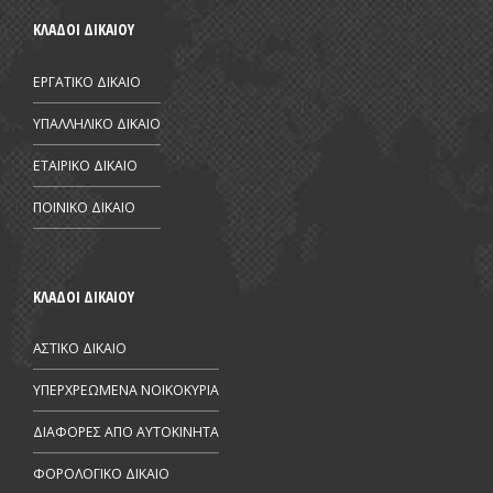
ΚΛΑΔΟΙ ΔΙΚΑΙΟΥ
ΕΡΓΑΤΙΚΟ ΔΙΚΑΙΟ
ΥΠΑΛΛΗΛΙΚΟ ΔΙΚΑΙΟ
ΕΤΑΙΡΙΚΟ ΔΙΚΑΙΟ
ΠΟΙΝΙΚΟ ΔΙΚΑΙΟ
ΚΛΑΔΟΙ ΔΙΚΑΙΟΥ
ΑΣΤΙΚΟ ΔΙΚΑΙΟ
ΥΠΕΡΧΡΕΩΜΕΝΑ ΝΟΙΚΟΚΥΡΙΑ
ΔΙΑΦΟΡΕΣ ΑΠΟ AYTOKINHTA
ΦΟΡΟΛΟΓΙΚΟ ΔΙΚΑΙΟ