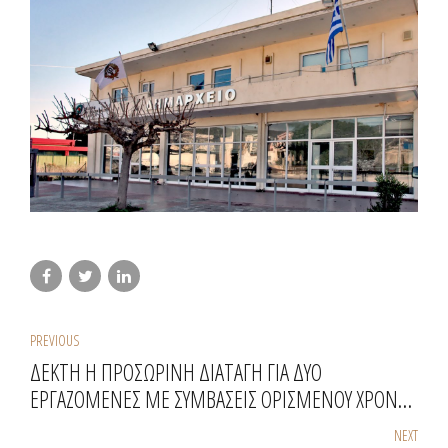
PREVIOUS
ΔΕΚΤΗ Η ΠΡΟΣΩΡΙΝΗ ΔΙΑΤΑΓΗ ΓΙΑ ΔΥΟ
ΕΡΓΑΖΟΜΕΝΕΣ ΜΕ ΣΥΜΒΑΣΕΙΣ ΟΡΙΣΜΕΝΟΥ ΧΡΟΝΟΥ
ΣΤΗΝ ΠΕΡΙΦΕΡΕΙΑ ΣΤΕΡΕΑΣ ΕΛΛΑΔΟΣ
NEXT