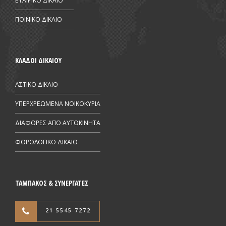
ΕΤΑΙΡΙΚΟ ΔΙΚΑΙΟ
ΠΟΙΝΙΚΟ ΔΙΚΑΙΟ
ΚΛΑΔΟΙ ΔΙΚΑΙΟΥ
ΑΣΤΙΚΟ ΔΙΚΑΙΟ
ΥΠΕΡΧΡΕΩΜΕΝΑ ΝΟΙΚΟΚΥΡΙΑ
ΔΙΑΦΟΡΕΣ ΑΠΟ AYTOKINHTA
ΦΟΡΟΛΟΓΙΚΟ ΔΙΚΑΙΟ
ΤΑΜΠΑΚΟΣ & ΣΥΝΕΡΓΑΤΕΣ
21 5545 7272