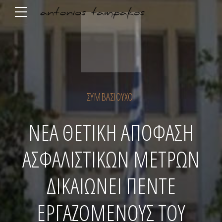
ΣΥΜΒΑΣΙΟΎΧΟΙ
ΝΕΑ ΘΕΤΙΚΗ ΑΠΟΦΑΣΗ
ΑΣΦΑΛΙΣΤΙΚΩΝ ΜΕΤΡΩΝ
ΔΙΚΑΙΩΝΕΙ ΠΕΝΤΕ
ΕΡΓΑΖΟΜΕΝΟΥΣ ΤΟΥ