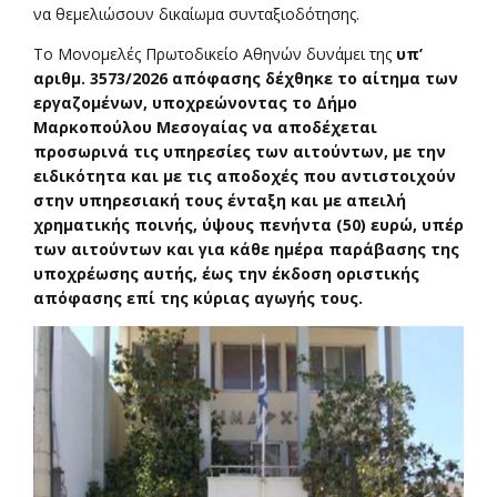
να θεμελιώσουν δικαίωμα συνταξιοδότησης.
Το Μονομελές Πρωτοδικείο Αθηνών δυνάμει της
υπ’
αριθμ. 3573/2026 απόφασης δέχθηκε το αίτημα των
εργαζομένων, υποχρεώνοντας το Δήμο
Μαρκοπούλου Μεσογαίας να αποδέχεται
προσωρινά τις υπηρεσίες των αιτούντων, με την
ειδικότητα και με τις αποδοχές που αντιστοιχούν
στην υπηρεσιακή τους ένταξη και με απειλή
χρηματικής ποινής, ύψους πενήντα (50) ευρώ, υπέρ
των αιτούντων και για κάθε ημέρα παράβασης της
υποχρέωσης αυτής, έως την έκδοση οριστικής
απόφασης επί της κύριας αγωγής τους.