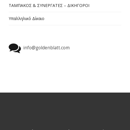
ΤΑΜΠΑΚΟΣ & ΣΥΝΕΡΓΑΤΕΣ – ΔΙΚΗΓΟΡΟΙ
Υπαλληλικό Δίκαιο
info@goldenblatt.com