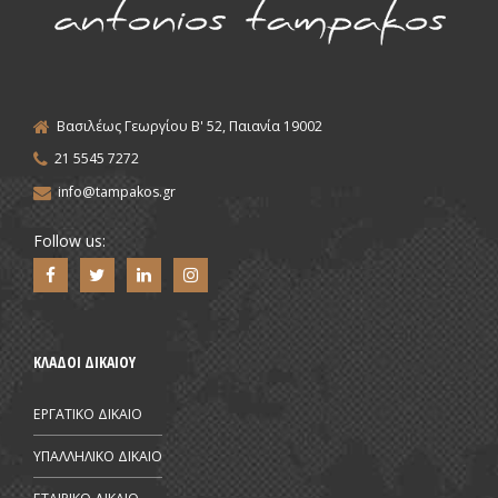
Βασιλέως Γεωργίου Β' 52, Παιανία 19002
21 5545 7272
info@tampakos.gr
Follow us:
ΚΛΑΔΟΙ ΔΙΚΑΙΟΥ
ΕΡΓΑΤΙΚΟ ΔΙΚΑΙΟ
ΥΠΑΛΛΗΛΙΚΟ ΔΙΚΑΙΟ