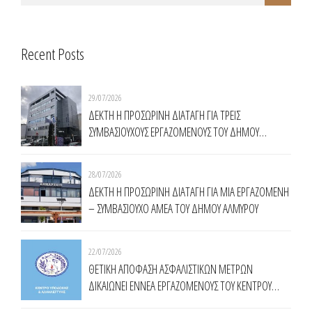
Recent Posts
29/07/2026
ΔΕΚΤΗ Η ΠΡΟΣΩΡΙΝΗ ΔΙΑΤΑΓΗ ΓΙΑ ΤΡΕΙΣ
ΣΥΜΒΑΣΙΟΥΧΟΥΣ ΕΡΓΑΖΟΜΕΝΟΥΣ ΤΟΥ ΔΗΜΟΥ
ΧΑΛΑΝΔΡΙΟΥ
28/07/2026
ΔΕΚΤΗ Η ΠΡΟΣΩΡΙΝΗ ΔΙΑΤΑΓΗ ΓΙΑ ΜΙΑ ΕΡΓΑΖΟΜΕΝΗ
– ΣΥΜΒΑΣΙΟΥΧΟ ΑΜΕΑ ΤΟΥ ΔΗΜΟΥ ΑΛΜΥΡΟΥ
22/07/2026
ΘΕΤΙΚΗ ΑΠΟΦΑΣΗ ΑΣΦΑΛΙΣΤΙΚΩΝ ΜΕΤΡΩΝ
ΔΙΚΑΙΩΝΕΙ ΕΝNΕΑ ΕΡΓΑΖΟΜΕΝΟΥΣ ΤΟΥ ΚΕΝΤΡΟΥ
ΥΠΟΔΟΧΗΣ ΚΑΙ ΑΛΛΗΛΕΓΓΥΗΣ ΔΗΜΟΥ ΑΘΗΝΑΙΩΝ