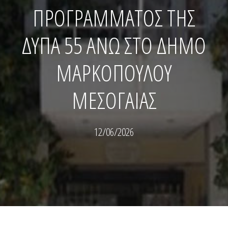
ΠΡΟΓΡΑΜΜΑΤΟΣ ΤΗΣ
ΔΥΠΑ 55 ΑΝΩ ΣΤΟ ΔΗΜΟ
ΜΑΡΚΟΠΟΥΛΟΥ
ΜΕΣΟΓΑΙΑΣ
12/06/2026