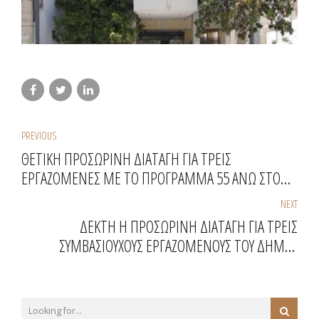
PREVIOUS
ΘΕΤΙΚΗ ΠΡΟΣΩΡΙΝΗ ΔΙΑΤΑΓΗ ΓΙΑ ΤΡΕΙΣ
ΕΡΓΑΖΟΜΕΝΕΣ ΜΕ ΤΟ ΠΡΟΓΡΑΜΜΑ 55 ΑΝΩ ΣΤΟ
ΕΛΛΗΝΙΚΟ ΚΤΗΜΑΤΟΛΟΓΙΟ
NEXT
ΔΕΚΤΗ Η ΠΡΟΣΩΡΙΝΗ ΔΙΑΤΑΓΗ ΓΙΑ ΤΡΕΙΣ
ΣΥΜΒΑΣΙΟΥΧΟΥΣ ΕΡΓΑΖΟΜΕΝΟΥΣ ΤΟΥ ΔΗΜΟΥ
ΠΑΛΛΗΝΗΣ