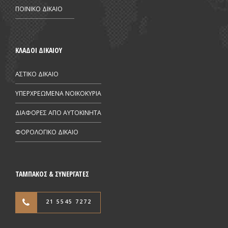
ΠΟΙΝΙΚΟ ΔΙΚΑΙΟ
ΚΛΑΔΟΙ ΔΙΚΑΙΟΥ
ΑΣΤΙΚΟ ΔΙΚΑΙΟ
ΥΠΕΡΧΡΕΩΜΕΝΑ ΝΟΙΚΟΚΥΡΙΑ
ΔΙΑΦΟΡΕΣ ΑΠΟ AYTOKINHTA
ΦΟΡΟΛΟΓΙΚΟ ΔΙΚΑΙΟ
ΤΑΜΠΑΚΟΣ & ΣΥΝΕΡΓΑΤΕΣ
21 5545 7272