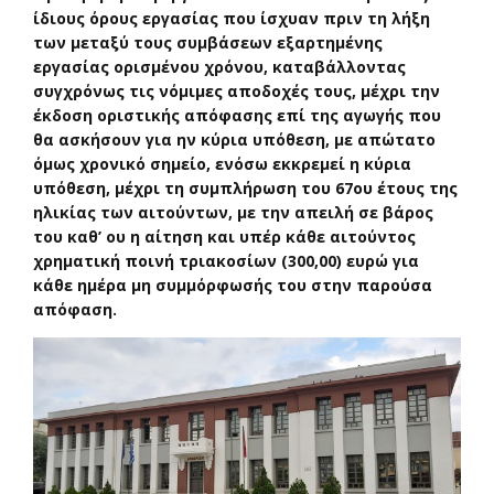
ίδιους όρους εργασίας που ίσχυαν πριν τη λήξη
των μεταξύ τους συμβάσεων εξαρτημένης
εργασίας ορισμένου χρόνου, καταβάλλοντας
συγχρόνως τις νόμιμες αποδοχές τους, μέχρι την
έκδοση οριστικής απόφασης επί της αγωγής που
θα ασκήσουν για ην κύρια υπόθεση, με απώτατο
όμως χρονικό σημείο, ενόσω εκκρεμεί η κύρια
υπόθεση, μέχρι τη συμπλήρωση του 67ου έτους της
ηλικίας των αιτούντων, με την απειλή σε βάρος
του καθ’ ου η αίτηση και υπέρ κάθε αιτούντος
χρηματική ποινή τριακοσίων (300,00) ευρώ για
κάθε ημέρα μη συμμόρφωσής του στην παρούσα
απόφαση.