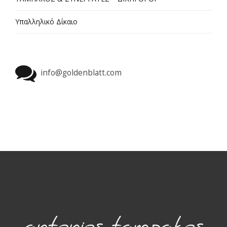
Υπαλληλικό Δίκαιο
info@goldenblatt.com