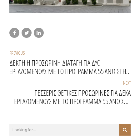
PREVIOUS
ΔΕΚΤΗ Η ΠΡΟΣΩΡΙΝΗ ΔΙΑΤΑΓΗ ΓΙΑ ΔΥΟ
ΕΡΓΑΖΟΜΕΝΟΥΣ ΜΕ ΤΟ ΠΡΟΓΡΑΜΜΑ 55 ΑΝΩ ΣΤΗ
ΔΗΜΟΤΙΚΗ ΕΠΙΧΕΙΡΗΣΗ ΥΔΡΕΥΣΗΣ ΚΑΙ
NEXT
ΑΠΟΧΕΤΕΥΣΗΣ ΑΒΔΗΡΩΝ - ΔΕΥΑΑ
ΤΕΣΣΕΡΙΣ ΘΕΤΙΚΕΣ ΠΡΟΣΩΡΙΝΕΣ ΓΙΑ ΔΕΚΑ
ΕΡΓΑΖΟΜΕΝΟΥΣ ΜΕ ΤΟ ΠΡΟΓΡΑΜΜΑ 55 ΑΝΩ ΣΤΟ
ΔΗΜΟ ΜΑΝΤΟΥΔΙΟΥ - ΛΙΜΝΗΣ - ΑΓΙΑΣ ΑΝΝΑΣ