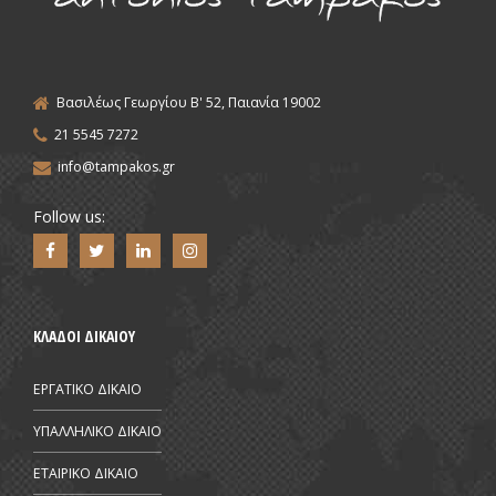
Βασιλέως Γεωργίου Β' 52, Παιανία 19002
21 5545 7272
info@tampakos.gr
Follow us:
ΚΛΑΔΟΙ ΔΙΚΑΙΟΥ
ΕΡΓΑΤΙΚΟ ΔΙΚΑΙΟ
ΥΠΑΛΛΗΛΙΚΟ ΔΙΚΑΙΟ
ΕΤΑΙΡΙΚΟ ΔΙΚΑΙΟ