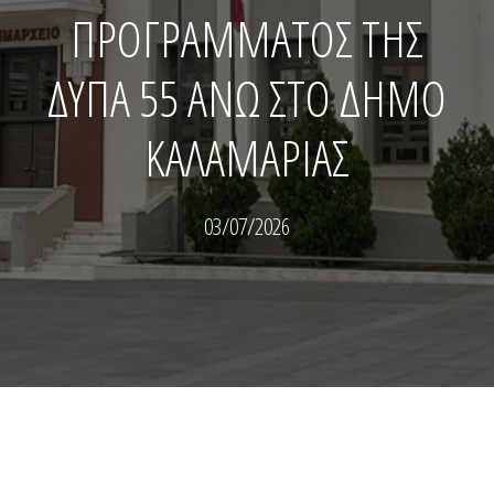
ΠΡΟΓΡΑΜΜΑΤΟΣ ΤΗΣ
ΔΥΠΑ 55 ΑΝΩ ΣΤΟ ΔΗΜΟ
ΚΑΛΑΜΑΡΙΑΣ
03/07/2026