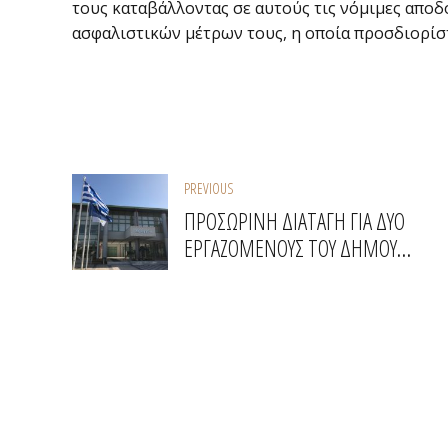
τους καταβάλλοντας σε αυτούς τις νόμιμες αποδ
ασφαλιστικών μέτρων τους, η οποία προσδιορίστη
PREVIOUS
ΠΡΟΣΩΡΙΝΗ ΔΙΑΤΑΓΗ ΓΙΑ ΔΥΟ
ΕΡΓΑΖΟΜΕΝΟΥΣ ΤΟΥ ΔΗΜΟΥ
ΣΑΡΩΝΙΚΟΥ