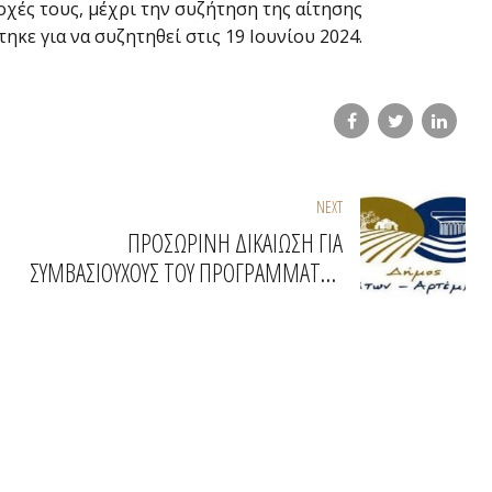
οχές τους, μέχρι την συζήτηση της αίτησης
κε για να συζητηθεί στις 19 Ιουνίου 2024.
NEXT
ΠΡΟΣΩΡΙΝΗ ΔΙΚΑΙΩΣΗ ΓΙΑ
ΣΥΜΒΑΣΙΟΥΧΟΥΣ ΤΟΥ ΠΡΟΓΡΑΜΜΑΤΟΣ
55-67 ΤΟΥ ΟΑΕΔ ΣΤΟ ΔΗΜΟ ΣΠΑΤΩΝ -
ΑΡΤΕΜΙΔΟΣ