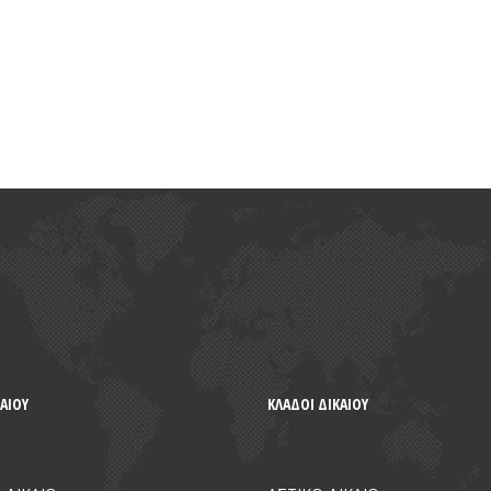
ΑΙΟΥ
ΚΛΑΔΟΙ ΔΙΚΑΙΟΥ