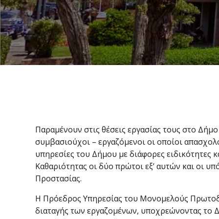
Παραμένουν στις θέσεις εργασίας τους στο Δήμο
συμβασιούχοι – εργαζόμενοι οι οποίοι απασχολ
υπηρεσίες του Δήμου με διάφορες ειδικότητες κ
Καθαριότητας οι δύο πρώτοι εξ’ αυτών και οι υπ
Προστασίας.
Η Πρόεδρος Υπηρεσίας του Μονομελούς Πρωτοδ
διαταγής των εργαζομένων, υποχρεώνοντας το Δ