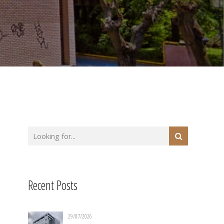
Recent Posts
29/07/2026