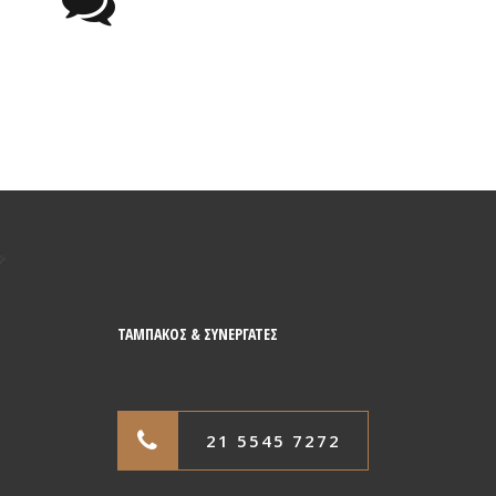
ΤΑΜΠΑΚΟΣ & ΣΥΝΕΡΓΑΤΕΣ
21 5545 7272