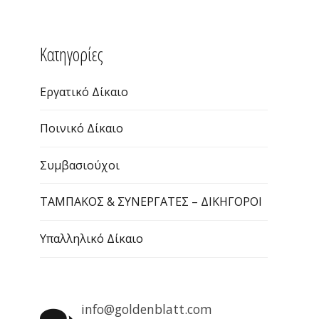
ΠΕΡΙΦΕΡΕΙΑ ΑΝΑΤΟΛΙΚΗΣ ΜΑΚΕΔΟΝΙΑΣ
ΘΡΑΚΗΣ
Kατηγορίες
Εργατικό Δίκαιο
Ποινικό Δίκαιο
Συμβασιούχοι
ΤΑΜΠΑΚΟΣ & ΣΥΝΕΡΓΑΤΕΣ – ΔΙΚΗΓΟΡΟΙ
Υπαλληλικό Δίκαιο
info@goldenblatt.com