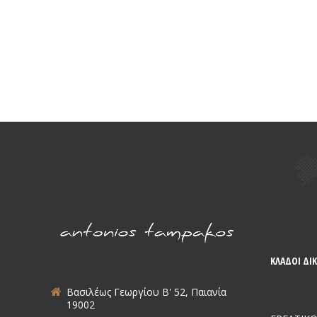
ΚΛΑΔΟΙ ΔΙΚ
Βασιλέως Γεωργίου Β' 52, Παιανία
19002